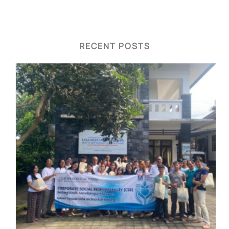
RECENT POSTS