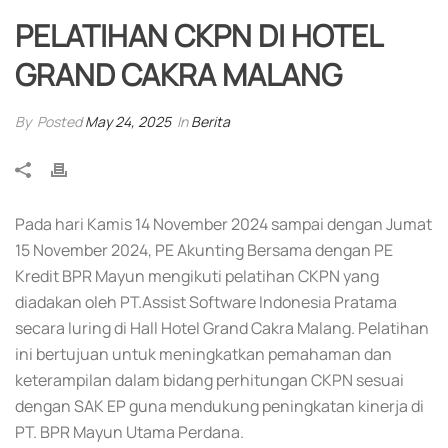
PELATIHAN CKPN DI HOTEL
GRAND CAKRA MALANG
By
Posted
May 24, 2025
In
Berita
Pada hari Kamis 14 November 2024 sampai dengan Jumat
15 November 2024, PE Akunting Bersama dengan PE
Kredit BPR Mayun mengikuti pelatihan CKPN yang
diadakan oleh PT.Assist Software Indonesia Pratama
secara luring di Hall Hotel Grand Cakra Malang. Pelatihan
ini bertujuan untuk meningkatkan pemahaman dan
keterampilan dalam bidang perhitungan CKPN sesuai
dengan SAK EP guna mendukung peningkatan kinerja di
PT. BPR Mayun Utama Perdana.