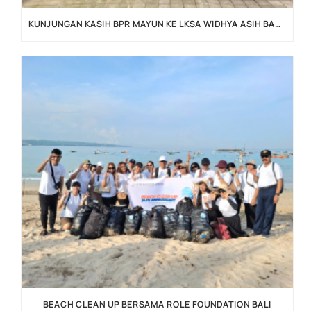
KUNJUNGAN KASIH BPR MAYUN KE LKSA WIDHYA ASIH BADUNG
BEACH CLEAN UP BERSAMA ROLE FOUNDATION BALI