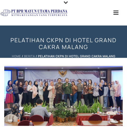
PELATIHAN CKPN DI HOTEL GRAND
CAKRA MALANG
HOME
/
BERITA
/ PELATIHAN CKPN DI HOTEL GRAND CAKRA MALANG