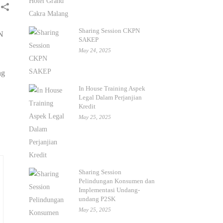
Sharing Session CKPN
PN
SAKEP
May 24, 2025
ng
In House Training Aspek
Legal Dalam Perjanjian
Kredit
May 25, 2025
Sharing Session
Pelindungan Konsumen dan
Implementasi Undang-
undang P2SK
May 25, 2025