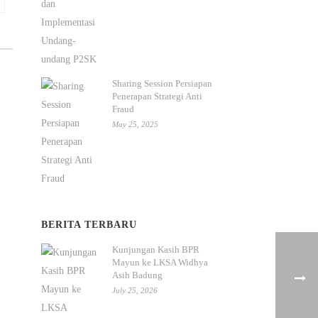
Sharing Session Persiapan
Penerapan Strategi Anti
Fraud
May 25, 2025
BERITA TERBARU
Kunjungan Kasih BPR
Mayun ke LKSA Widhya
Asih Badung
July 25, 2026