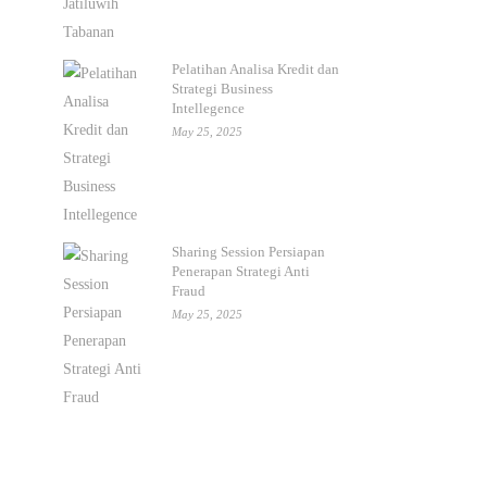
Pelatihan Analisa Kredit dan
Strategi Business
Intellegence
May 25, 2025
Sharing Session Persiapan
Penerapan Strategi Anti
Fraud
May 25, 2025