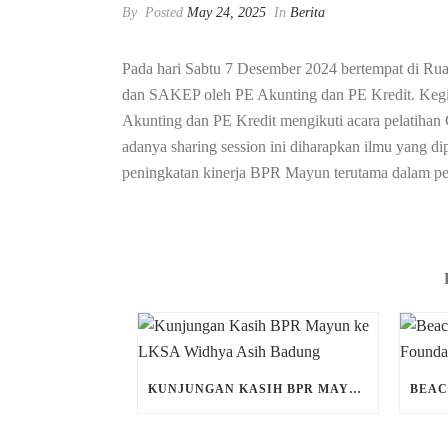
By
Posted
May 24, 2025
In
Berita
Pada hari Sabtu 7 Desember 2024 bertempat di Ru
dan SAKEP oleh PE Akunting dan PE Kredit. Kegia
Akunting dan PE Kredit mengikuti acara pelatih
adanya sharing session ini diharapkan ilmu yang 
peningkatan kinerja BPR Mayun terutama dalam 
KUNJUNGAN KASIH BPR MAYUN KE LKSA WIDHYA ASIH BADUNG