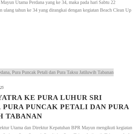
Mayun Utama Perdana yang ke 34, maka pada hari Sabtu 22
n ulang tahun ke 34 yang dirangkai dengan kegiatan Beach Clean Up
025
YATRA KE PURA LUHUR SRI
 PURA PUNCAK PETALI DAN PURA
H TABANAN
irektur Utama dan Direktur Kepatuhan BPR Mayun mengikuti kegiatan