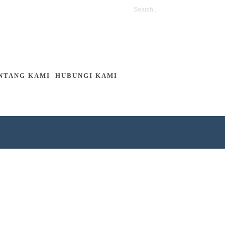
NTANG KAMI
HUBUNGI KAMI