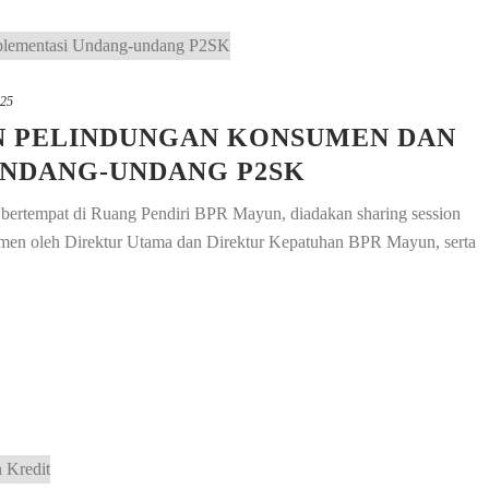
025
N PELINDUNGAN KONSUMEN DAN
UNDANG-UNDANG P2SK
bertempat di Ruang Pendiri BPR Mayun, diadakan sharing session
men oleh Direktur Utama dan Direktur Kepatuhan BPR Mayun, serta