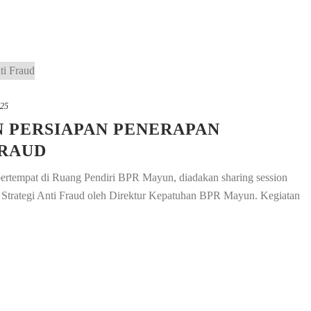
025
N PERSIAPAN PENERAPAN
FRAUD
ertempat di Ruang Pendiri BPR Mayun, diadakan sharing session
 Strategi Anti Fraud oleh Direktur Kepatuhan BPR Mayun. Kegiatan